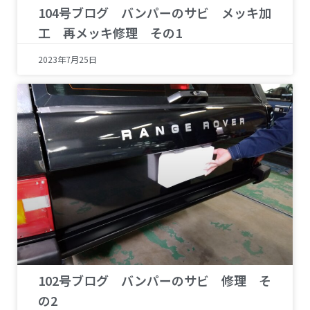
104号ブログ バンパーのサビ メッキ加
工 再メッキ修理 その1
2023年7月25日
102号ブログ バンパーのサビ 修理 そ
の2