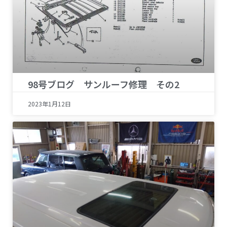
98号ブログ サンルーフ修理 その2
2023年1月12日