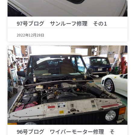
97号ブログ サンルーフ修理 その1
2022年12月28日
96号ブログ ワイパーモーター修理 そ