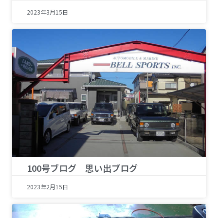
2023年3月15日
100号ブログ 思い出ブログ
2023年2月15日