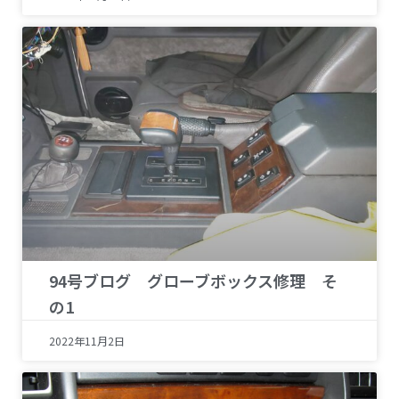
94号ブログ グローブボックス修理 そ
の1
2022年11月2日