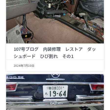
107号ブログ 内装修理 レストア ダッ
シュボード ひび割れ その1
2024年7月10日