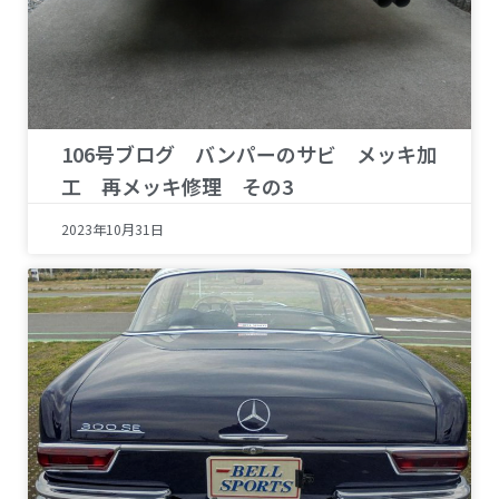
106号ブログ バンパーのサビ メッキ加
工 再メッキ修理 その3
2023年10月31日