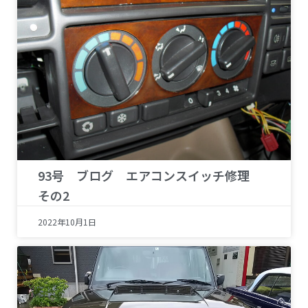
93号 ブログ エアコンスイッチ修理
その2
2022年10月1日