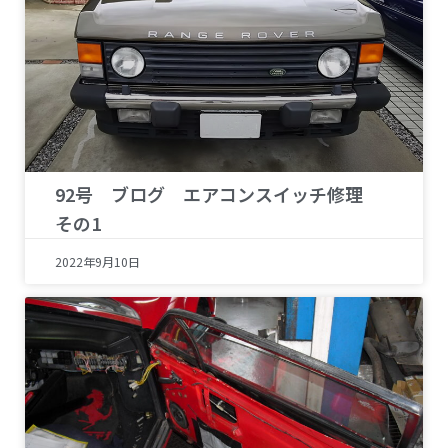
92号 ブログ エアコンスイッチ修理
その1
2022年9月10日