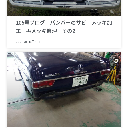
105号ブログ バンパーのサビ メッキ加
工 再メッキ修理 その2
2023年10月9日