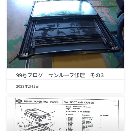
99号ブログ サンルーフ修理 その3
2023年2月1日