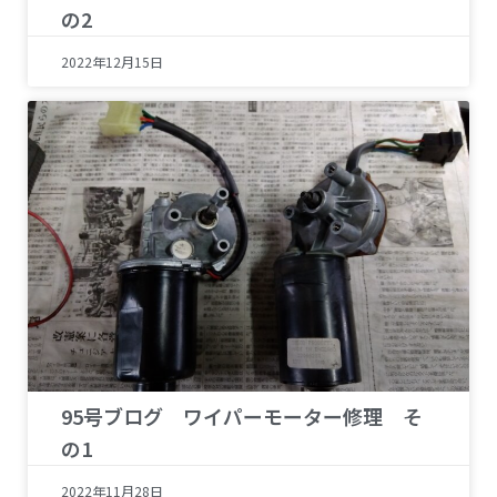
の2
2022年12月15日
95号ブログ ワイパーモーター修理 そ
の1
2022年11月28日