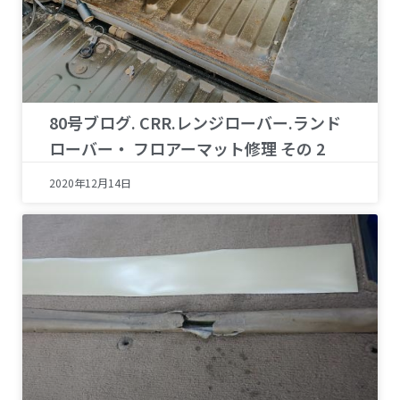
80号ブログ. CRR.レンジローバー.ランド
ローバー・ フロアーマット修理 その 2
2020年12月14日