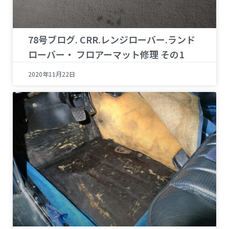
78号ブログ. CRR.レンジローバー.ランド
ローバー・ フロアーマット修理 その1
2020年11月22日