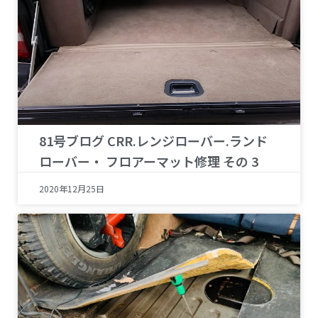
81号ブログ CRR.レンジローバー.ランド
ローバー・ フロアーマット修理 その 3
2020年12月25日