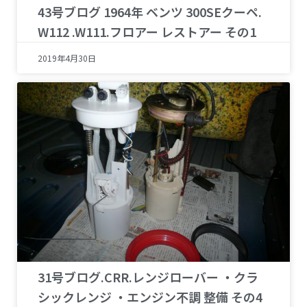
43号ブログ 1964年 ベンツ 300SEクーペ.
W112 .W111.フロアー レストアー その1
2019年4月30日
31号ブログ.CRR.レンジローバー ・クラ
シックレンジ ・エンジン不調 整備 その4