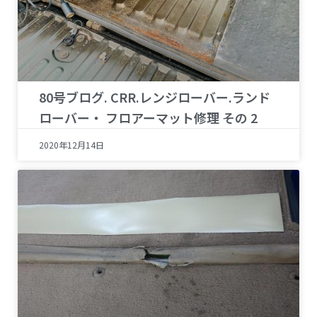
80号ブログ. CRR.レンジローバー.ランド
ローバー・ フロアーマット修理 その 2
2020年12月14日