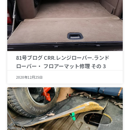
81号ブログ CRR.レンジローバー.ランド
ローバー・ フロアーマット修理 その 3
2020年12月25日