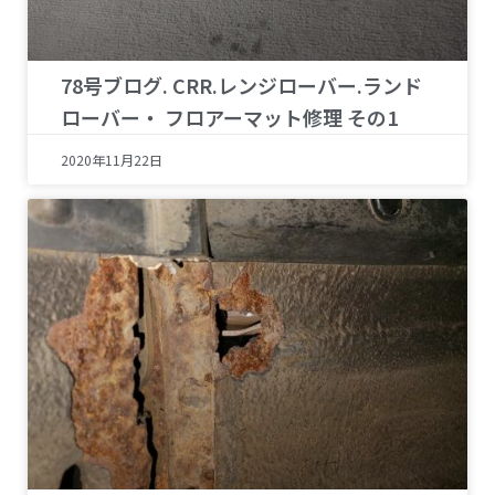
78号ブログ. CRR.レンジローバー.ランド
ローバー・ フロアーマット修理 その1
2020年11月22日