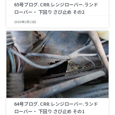
65号ブログ. CRR.レンジローバー.ランド
ローバー・ 下回り さび止め その2
2020年1月13日
64号ブログ. CRR.レンジローバー.ランド
ローバー・ 下回り さび止め その1