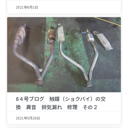
2021年8月1日
8４号ブログ 触媒（ショクバイ）の交
換 異音 排気漏れ 修理 その２
2021年5月26日