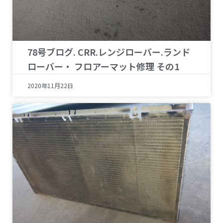
78号ブログ. CRR.レンジローバー.ランド
ローバー・ フロアーマット修理 その1
2020年11月22日