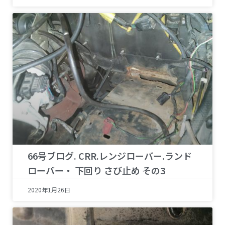
66号ブログ. CRR.レンジローバー.ランド
ローバー・ 下回り さび止め その3
2020年1月26日