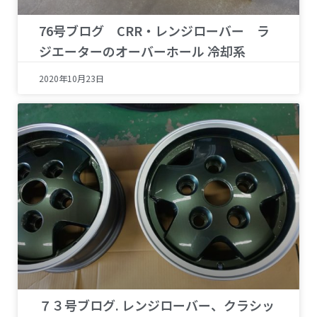
76号ブログ CRR・レンジローバー ラ
ジエーターのオーバーホール 冷却系
2020年10月23日
７３号ブログ. レンジローバー、クラシッ