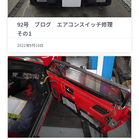
92号 ブログ エアコンスイッチ修理
その1
2022年9月10日