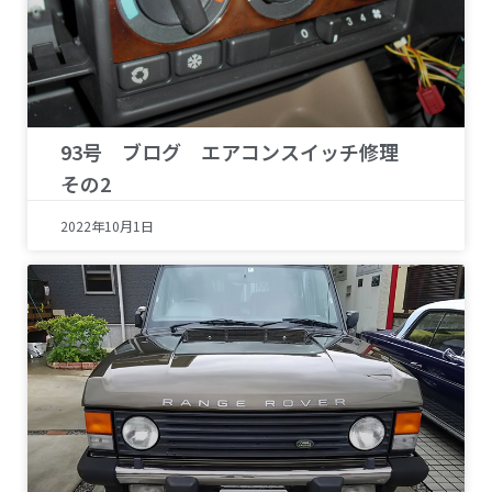
93号 ブログ エアコンスイッチ修理
その2
2022年10月1日