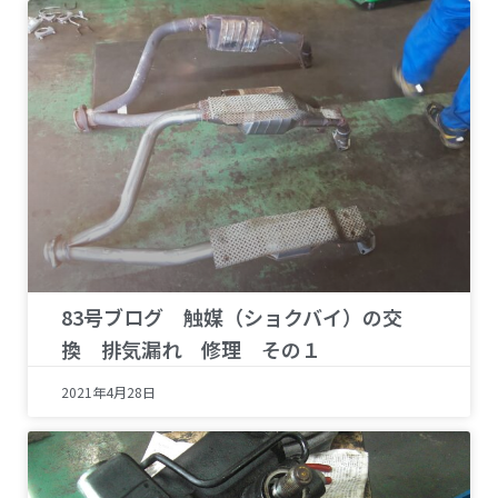
83号ブログ 触媒（ショクバイ）の交
換 排気漏れ 修理 その１
2021年4月28日