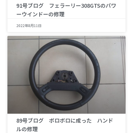
91号ブログ フェラーリー308GTSのパワ
ーウインドーの修理
2022年8月11日
89号ブログ ボロボロに成った ハンド
ルの修理