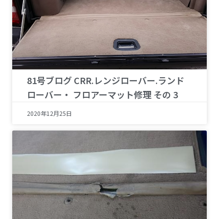
81号ブログ CRR.レンジローバー.ランド
ローバー・ フロアーマット修理 その 3
2020年12月25日