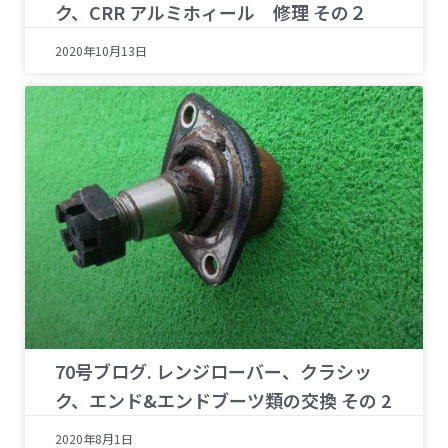
ク、CRR アルミホィール 修理 その２
2020年10月13日
70号ブログ. レンジローバー、クラシッ
ク、エンド&エンドブーツ類の交換 その 2
2020年8月1日