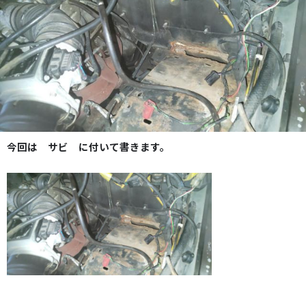
今回は サビ に付いて書きます。