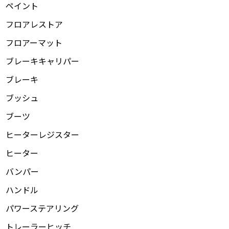
ペイント
フロアレストア
フロアーマット
ブレーキキャリパー
ブレーキ
ブッシュ
ブーツ
ヒーターレジスター
ヒーター
バンパー
ハンドル
パワーステアリング
トレーラーヒッチ