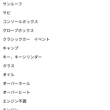
サンルーフ
サビ
コンソールボックス
グローブボックス
クラシックカー イベント
キャンプ
キー、キーシリンダー
ガラス
オイル
オーバーホール
オーバーヒート
エンジン不調
エンジン