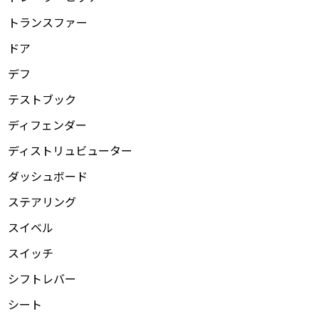
トランスファー
ドア
デフ
テストブック
ディフェンダー
ディストリュビューター
ダッシュボード
ステアリング
スイベル
スイッチ
シフトレバー
シート