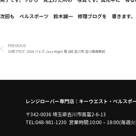
次回も ベルスポーツ 鈴木誠一 修理ブログを 書きます。
Prev
PREVIOUS
25号ブログ .2018 ジャズ Jazz Night 第 6回 吉川市 吉川美南駅前
レンジローバー専門店｜キーウエスト・ベルスポ
〒342-0036 埼玉県吉川市高富2-6-13
TEL:048-981-1230 営業時間:10:00 – 18:00