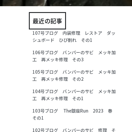
最近の記事
107号ブログ 内装修理 レストア ダッ
シュボード ひび割れ その1
106号ブログ バンパーのサビ メッキ加
工 再メッキ修理 その3
105号ブログ バンパーのサビ メッキ加
工 再メッキ修理 その2
104号ブログ バンパーのサビ メッキ加
工 再メッキ修理 その1
103号ブログ The銀座Run 2023 春
その1
102号ブログ バンパーのサビ 修理 そ