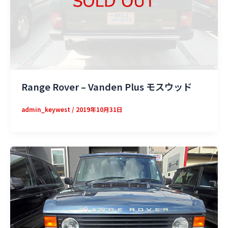
Range Rover – Vanden Plus モスウッド
admin_keywest
/
2019年10月31日