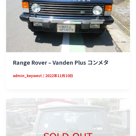
Range Rover – Vanden Plus コンメタ
admin_keywest
/
2022年11月10日